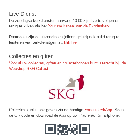
Live Dienst
De zondagse kerkdiensten aanvang 10:00 zijn live te volgen en
terug te kijken via het
Youtube kanaal van de Exoduskerk
.
Daarnaast zijn de uitzendingen (alleen geluid) ook altijd terug te
luisteren via Kerkdienstgemist:
klik hier
Collectes en giften
Voor al uw collectes, giften en collectebonnen kunt u terecht bij de
Webshop SKG Collect
Collectes kunt u ook geven via de handige
ExoduskerkApp
. Scan
de QR code en download de App op uw iPad en/of Smartphone: