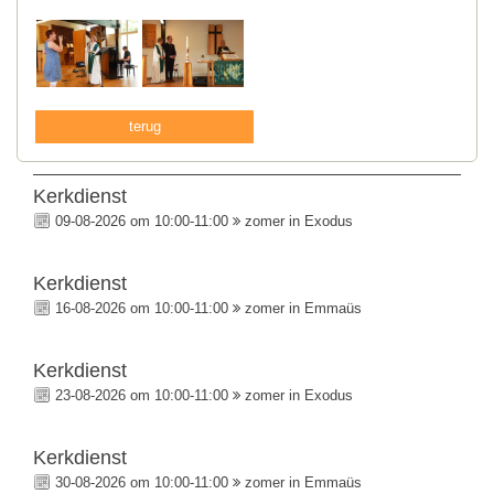
terug
Kerkdienst
09-08-2026 om 10:00-11:00
zomer in Exodus
Kerkdienst
16-08-2026 om 10:00-11:00
zomer in Emmaüs
Kerkdienst
23-08-2026 om 10:00-11:00
zomer in Exodus
Kerkdienst
30-08-2026 om 10:00-11:00
zomer in Emmaüs