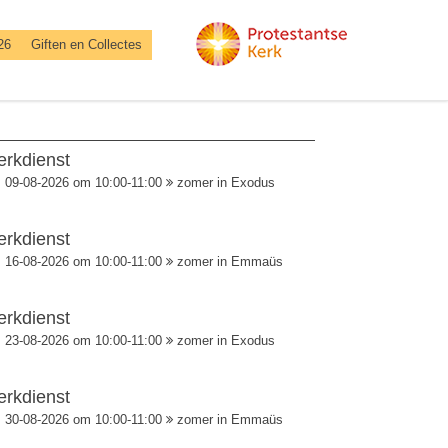
26
Giften en Collectes
erkdienst
09-08-2026 om 10:00-11:00
zomer in Exodus
erkdienst
16-08-2026 om 10:00-11:00
zomer in Emmaüs
erkdienst
23-08-2026 om 10:00-11:00
zomer in Exodus
erkdienst
30-08-2026 om 10:00-11:00
zomer in Emmaüs