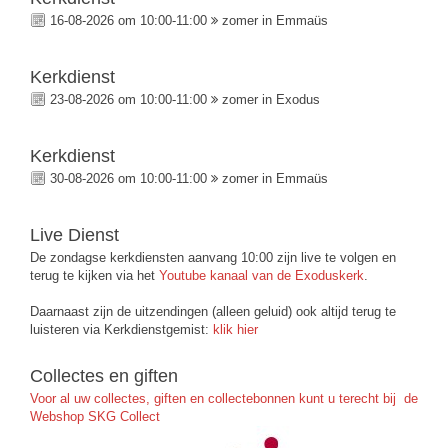
16-08-2026 om 10:00-11:00
zomer in Emmaüs
Kerkdienst
23-08-2026 om 10:00-11:00
zomer in Exodus
Kerkdienst
30-08-2026 om 10:00-11:00
zomer in Emmaüs
Live Dienst
De zondagse kerkdiensten aanvang 10:00 zijn live te volgen en
terug te kijken via het
Youtube kanaal van de Exoduskerk
.
Daarnaast zijn de uitzendingen (alleen geluid) ook altijd terug te
luisteren via Kerkdienstgemist:
klik hier
Collectes en giften
Voor al uw collectes, giften en collectebonnen kunt u terecht bij de
Webshop SKG Collect