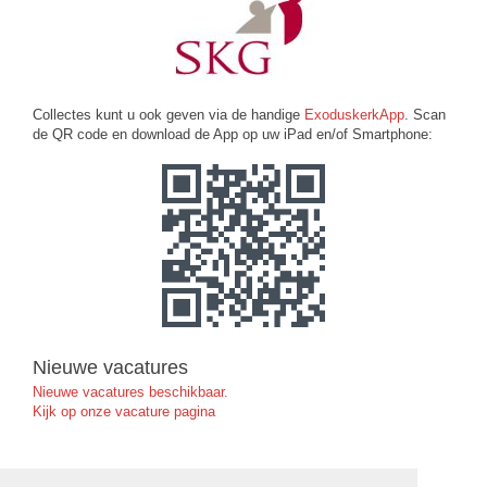
Collectes kunt u ook geven via de handige
ExoduskerkApp
. Scan
de QR code en download de App op uw iPad en/of Smartphone:
Nieuwe vacatures
Nieuwe vacatures beschikbaar.
Kijk op onze vacature pagina