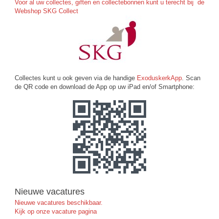
Voor al uw collectes, giften en collectebonnen kunt u terecht bij de
Webshop SKG Collect
Collectes kunt u ook geven via de handige
ExoduskerkApp
. Scan
de QR code en download de App op uw iPad en/of Smartphone:
Nieuwe vacatures
Nieuwe vacatures beschikbaar.
Kijk op onze vacature pagina