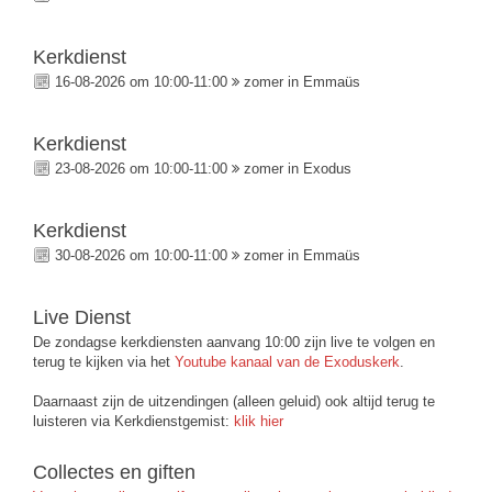
Kerkdienst
16-08-2026 om 10:00-11:00
zomer in Emmaüs
Kerkdienst
23-08-2026 om 10:00-11:00
zomer in Exodus
Kerkdienst
30-08-2026 om 10:00-11:00
zomer in Emmaüs
Live Dienst
De zondagse kerkdiensten aanvang 10:00 zijn live te volgen en
terug te kijken via het
Youtube kanaal van de Exoduskerk
.
Daarnaast zijn de uitzendingen (alleen geluid) ook altijd terug te
luisteren via Kerkdienstgemist:
klik hier
Collectes en giften