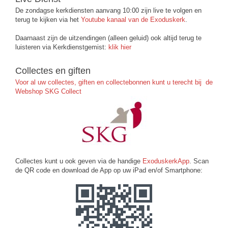
De zondagse kerkdiensten aanvang 10:00 zijn live te volgen en
terug te kijken via het
Youtube kanaal van de Exoduskerk
.
Daarnaast zijn de uitzendingen (alleen geluid) ook altijd terug te
luisteren via Kerkdienstgemist:
klik hier
Collectes en giften
Voor al uw collectes, giften en collectebonnen kunt u terecht bij de
Webshop SKG Collect
Collectes kunt u ook geven via de handige
ExoduskerkApp
. Scan
de QR code en download de App op uw iPad en/of Smartphone: