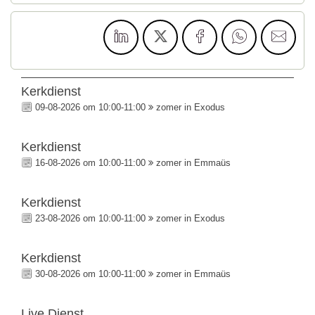
Kerkdienst
09-08-2026 om 10:00-11:00
zomer in Exodus
Kerkdienst
16-08-2026 om 10:00-11:00
zomer in Emmaüs
Kerkdienst
23-08-2026 om 10:00-11:00
zomer in Exodus
Kerkdienst
30-08-2026 om 10:00-11:00
zomer in Emmaüs
Live Dienst