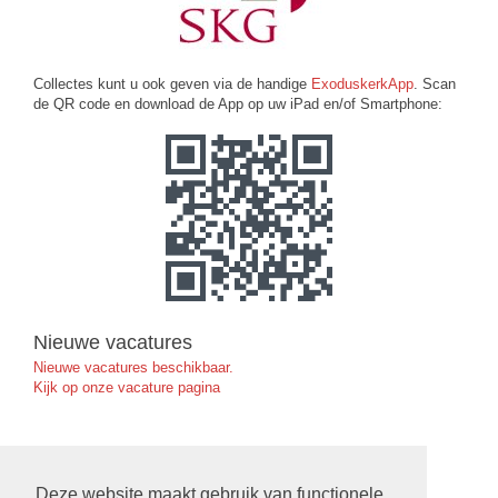
Collectes kunt u ook geven via de handige
ExoduskerkApp
. Scan
de QR code en download de App op uw iPad en/of Smartphone:
Nieuwe vacatures
Nieuwe vacatures beschikbaar.
Kijk op onze vacature pagina
Ruimte Reserveren in de Exoduskerk
Deze website maakt gebruik van functionele