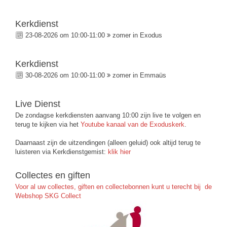
Kerkdienst
23-08-2026 om 10:00-11:00
zomer in Exodus
Kerkdienst
30-08-2026 om 10:00-11:00
zomer in Emmaüs
Live Dienst
De zondagse kerkdiensten aanvang 10:00 zijn live te volgen en
terug te kijken via het
Youtube kanaal van de Exoduskerk
.
Daarnaast zijn de uitzendingen (alleen geluid) ook altijd terug te
luisteren via Kerkdienstgemist:
klik hier
Collectes en giften
Voor al uw collectes, giften en collectebonnen kunt u terecht bij de
Webshop SKG Collect