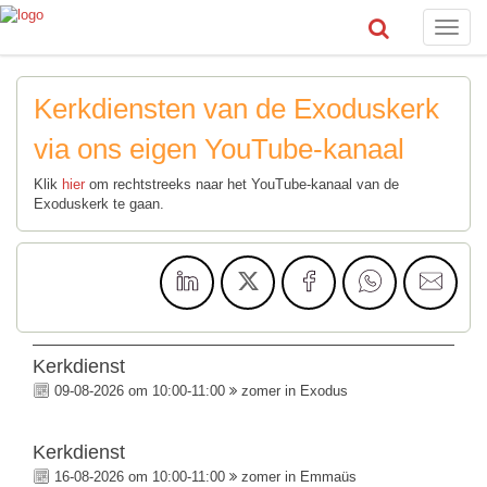
Toggle
naviga
Kerkdiensten van de Exoduskerk
via ons eigen YouTube-kanaal
Klik
hier
om rechtstreeks naar het YouTube-kanaal van de
Exoduskerk te gaan.
Kerkdienst
09-08-2026 om 10:00-11:00
zomer in Exodus
Kerkdienst
16-08-2026 om 10:00-11:00
zomer in Emmaüs