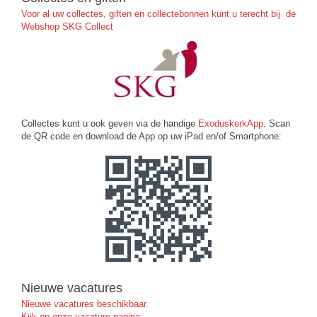
Voor al uw collectes, giften en collectebonnen kunt u terecht bij de
Webshop SKG Collect
Collectes kunt u ook geven via de handige
ExoduskerkApp
. Scan
de QR code en download de App op uw iPad en/of Smartphone:
Nieuwe vacatures
Nieuwe vacatures beschikbaar.
Kijk op onze vacature pagina