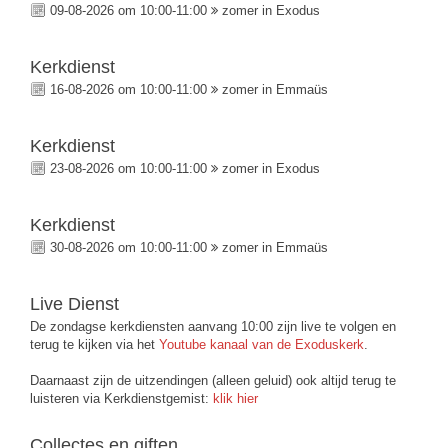
09-08-2026 om 10:00-11:00
zomer in Exodus
Kerkdienst
16-08-2026 om 10:00-11:00
zomer in Emmaüs
Kerkdienst
23-08-2026 om 10:00-11:00
zomer in Exodus
Kerkdienst
30-08-2026 om 10:00-11:00
zomer in Emmaüs
Live Dienst
De zondagse kerkdiensten aanvang 10:00 zijn live te volgen en
terug te kijken via het
Youtube kanaal van de Exoduskerk
.
Daarnaast zijn de uitzendingen (alleen geluid) ook altijd terug te
luisteren via Kerkdienstgemist:
klik hier
Collectes en giften