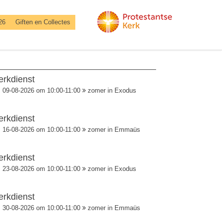
26
Giften en Collectes
erkdienst
09-08-2026 om 10:00-11:00
zomer in Exodus
erkdienst
16-08-2026 om 10:00-11:00
zomer in Emmaüs
erkdienst
23-08-2026 om 10:00-11:00
zomer in Exodus
erkdienst
30-08-2026 om 10:00-11:00
zomer in Emmaüs