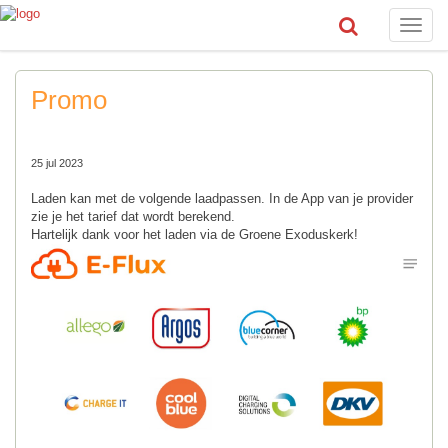
Toggle
naviga
Promo
25 jul 2023
Laden kan met de volgende laadpassen. In de App van je provider
zie je het tarief dat wordt berekend.
Hartelijk dank voor het laden via de Groene Exoduskerk!