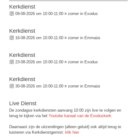
Kerkdienst
09-08-2026 om 10:00-11:00
zomer in Exodus
Kerkdienst
16-08-2026 om 10:00-11:00
zomer in Emmaüs
Kerkdienst
23-08-2026 om 10:00-11:00
zomer in Exodus
Kerkdienst
30-08-2026 om 10:00-11:00
zomer in Emmaüs
Live Dienst
De zondagse kerkdiensten aanvang 10:00 zijn live te volgen en
terug te kijken via het
Youtube kanaal van de Exoduskerk
.
Daarnaast zijn de uitzendingen (alleen geluid) ook altijd terug te
luisteren via Kerkdienstgemist:
klik hier