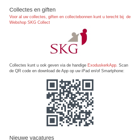
Collectes en giften
Voor al uw collectes, giften en collectebonnen kunt u terecht bij de
Webshop SKG Collect
Collectes kunt u ook geven via de handige
ExoduskerkApp
. Scan
de QR code en download de App op uw iPad en/of Smartphone:
Nieuwe vacatures