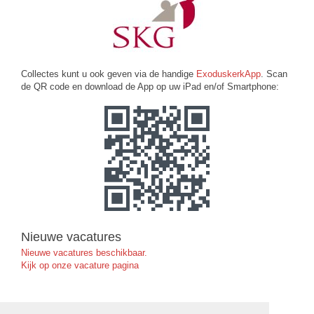
Collectes kunt u ook geven via de handige
ExoduskerkApp
. Scan
de QR code en download de App op uw iPad en/of Smartphone:
Nieuwe vacatures
Nieuwe vacatures beschikbaar.
Kijk op onze vacature pagina