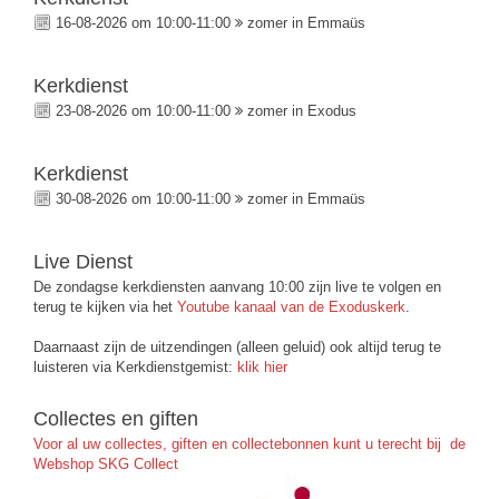
16-08-2026 om 10:00-11:00
zomer in Emmaüs
Kerkdienst
23-08-2026 om 10:00-11:00
zomer in Exodus
Kerkdienst
30-08-2026 om 10:00-11:00
zomer in Emmaüs
Live Dienst
De zondagse kerkdiensten aanvang 10:00 zijn live te volgen en
terug te kijken via het
Youtube kanaal van de Exoduskerk
.
Daarnaast zijn de uitzendingen (alleen geluid) ook altijd terug te
luisteren via Kerkdienstgemist:
klik hier
Collectes en giften
Voor al uw collectes, giften en collectebonnen kunt u terecht bij de
Webshop SKG Collect