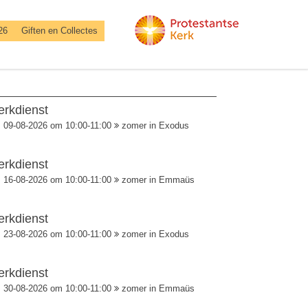
26
Giften en Collectes
erkdienst
09-08-2026 om 10:00-11:00
zomer in Exodus
erkdienst
16-08-2026 om 10:00-11:00
zomer in Emmaüs
erkdienst
23-08-2026 om 10:00-11:00
zomer in Exodus
erkdienst
30-08-2026 om 10:00-11:00
zomer in Emmaüs