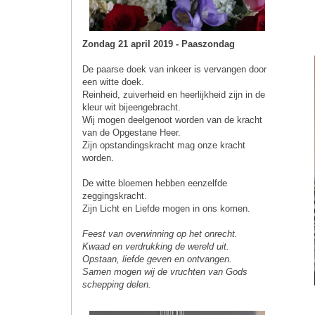
Zondag 21 april 2019 - Paaszondag
De paarse doek van inkeer is vervangen door
een witte doek.
Reinheid, zuiverheid en heerlijkheid zijn in de
kleur wit bijeengebracht.
Wij mogen deelgenoot worden van de kracht
van de Opgestane Heer.
Zijn opstandingskracht mag onze kracht
worden.
De witte bloemen hebben eenzelfde
zeggingskracht.
Zijn Licht en Liefde mogen in ons komen.
Feest van overwinning op het onrecht.
Kwaad en verdrukking de wereld uit.
Opstaan, liefde geven en ontvangen.
Samen mogen wij de vruchten van Gods
schepping delen.