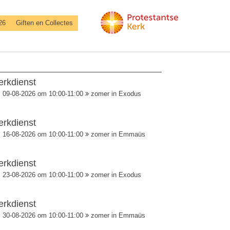
26
Giften en Collectes
erkdienst
09-08-2026 om 10:00-11:00
zomer in Exodus
erkdienst
16-08-2026 om 10:00-11:00
zomer in Emmaüs
erkdienst
23-08-2026 om 10:00-11:00
zomer in Exodus
erkdienst
30-08-2026 om 10:00-11:00
zomer in Emmaüs