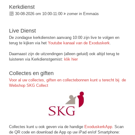
Kerkdienst
30-08-2026 om 10:00-11:00
zomer in Emmaüs
Live Dienst
De zondagse kerkdiensten aanvang 10:00 zijn live te volgen en
terug te kijken via het
Youtube kanaal van de Exoduskerk
.
Daarnaast zijn de uitzendingen (alleen geluid) ook altijd terug te
luisteren via Kerkdienstgemist:
klik hier
Collectes en giften
Voor al uw collectes, giften en collectebonnen kunt u terecht bij de
Webshop SKG Collect
Collectes kunt u ook geven via de handige
ExoduskerkApp
. Scan
de QR code en download de App op uw iPad en/of Smartphone: