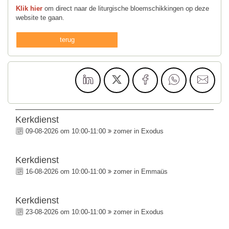
Klik hier
om direct naar de liturgische bloemschikkingen op deze
website te gaan.
terug
Kerkdienst
09-08-2026 om 10:00-11:00
zomer in Exodus
Kerkdienst
16-08-2026 om 10:00-11:00
zomer in Emmaüs
Kerkdienst
23-08-2026 om 10:00-11:00
zomer in Exodus