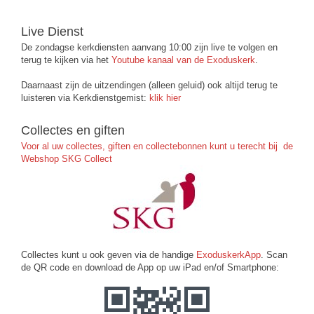
Live Dienst
De zondagse kerkdiensten aanvang 10:00 zijn live te volgen en
terug te kijken via het
Youtube kanaal van de Exoduskerk
.
Daarnaast zijn de uitzendingen (alleen geluid) ook altijd terug te
luisteren via Kerkdienstgemist:
klik hier
Collectes en giften
Voor al uw collectes, giften en collectebonnen kunt u terecht bij de
Webshop SKG Collect
Collectes kunt u ook geven via de handige
ExoduskerkApp
. Scan
de QR code en download de App op uw iPad en/of Smartphone: