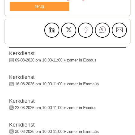
terug
Kerkdienst
09-08-2026 om 10:00-11:00
zomer in Exodus
Kerkdienst
16-08-2026 om 10:00-11:00
zomer in Emmaüs
Kerkdienst
23-08-2026 om 10:00-11:00
zomer in Exodus
Kerkdienst
30-08-2026 om 10:00-11:00
zomer in Emmaüs