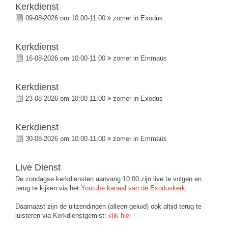
Kerkdienst
09-08-2026 om 10:00-11:00
zomer in Exodus
Kerkdienst
16-08-2026 om 10:00-11:00
zomer in Emmaüs
Kerkdienst
23-08-2026 om 10:00-11:00
zomer in Exodus
Kerkdienst
30-08-2026 om 10:00-11:00
zomer in Emmaüs
Live Dienst
De zondagse kerkdiensten aanvang 10:00 zijn live te volgen en
terug te kijken via het
Youtube kanaal van de Exoduskerk
.
Daarnaast zijn de uitzendingen (alleen geluid) ook altijd terug te
luisteren via Kerkdienstgemist:
klik hier