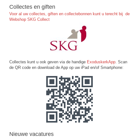
Collectes en giften
Voor al uw collectes, giften en collectebonnen kunt u terecht bij de
Webshop SKG Collect
Collectes kunt u ook geven via de handige
ExoduskerkApp
. Scan
de QR code en download de App op uw iPad en/of Smartphone:
Nieuwe vacatures