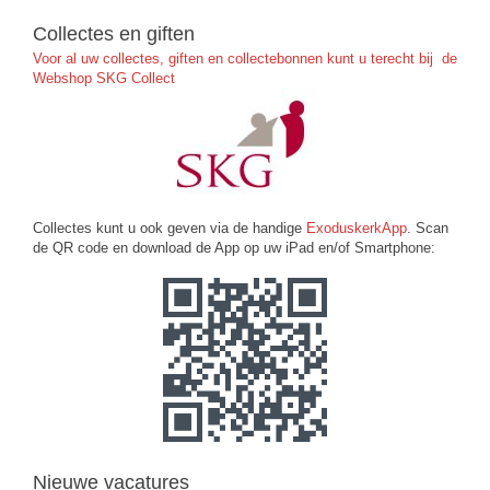
Collectes en giften
Voor al uw collectes, giften en collectebonnen kunt u terecht bij de
Webshop SKG Collect
Collectes kunt u ook geven via de handige
ExoduskerkApp
. Scan
de QR code en download de App op uw iPad en/of Smartphone:
Nieuwe vacatures