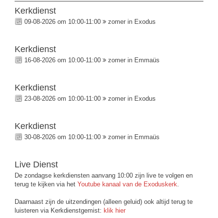
Kerkdienst
09-08-2026 om 10:00-11:00
zomer in Exodus
Kerkdienst
16-08-2026 om 10:00-11:00
zomer in Emmaüs
Kerkdienst
23-08-2026 om 10:00-11:00
zomer in Exodus
Kerkdienst
30-08-2026 om 10:00-11:00
zomer in Emmaüs
Live Dienst
De zondagse kerkdiensten aanvang 10:00 zijn live te volgen en
terug te kijken via het
Youtube kanaal van de Exoduskerk
.
Daarnaast zijn de uitzendingen (alleen geluid) ook altijd terug te
luisteren via Kerkdienstgemist:
klik hier