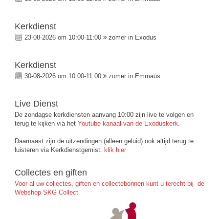
Kerkdienst
23-08-2026 om 10:00-11:00
zomer in Exodus
Kerkdienst
30-08-2026 om 10:00-11:00
zomer in Emmaüs
Live Dienst
De zondagse kerkdiensten aanvang 10:00 zijn live te volgen en
terug te kijken via het
Youtube kanaal van de Exoduskerk
.
Daarnaast zijn de uitzendingen (alleen geluid) ook altijd terug te
luisteren via Kerkdienstgemist:
klik hier
Collectes en giften
Voor al uw collectes, giften en collectebonnen kunt u terecht bij de
Webshop SKG Collect