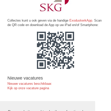
Collectes kunt u ook geven via de handige
ExoduskerkApp
. Scan
de QR code en download de App op uw iPad en/of Smartphone:
Nieuwe vacatures
Nieuwe vacatures beschikbaar.
Kijk op onze vacature pagina
Ruimte Reserveren in de Exoduskerk