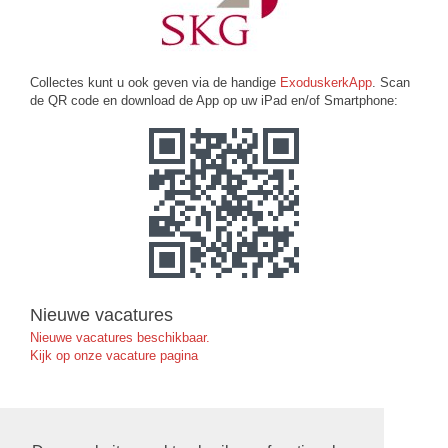
Collectes kunt u ook geven via de handige
ExoduskerkApp
. Scan
de QR code en download de App op uw iPad en/of Smartphone:
Nieuwe vacatures
Nieuwe vacatures beschikbaar.
Kijk op onze vacature pagina
Ruimte Reserveren in de Exoduskerk