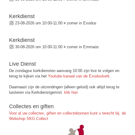
Kerkdienst
23-08-2026 om 10:00-11:00
zomer in Exodus
Kerkdienst
30-08-2026 om 10:00-11:00
zomer in Emmaüs
Live Dienst
De zondagse kerkdiensten aanvang 10:00 zijn live te volgen en
terug te kijken via het
Youtube kanaal van de Exoduskerk
.
Daarnaast zijn de uitzendingen (alleen geluid) ook altijd terug te
luisteren via Kerkdienstgemist:
klik hier
Collectes en giften
Voor al uw collectes, giften en collectebonnen kunt u terecht bij de
Webshop SKG Collect