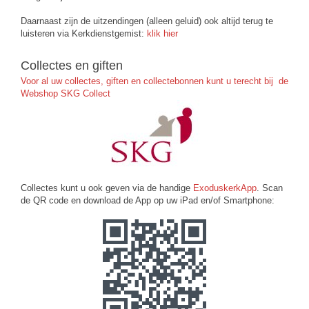
Daarnaast zijn de uitzendingen (alleen geluid) ook altijd terug te
luisteren via Kerkdienstgemist:
klik hier
Collectes en giften
Voor al uw collectes, giften en collectebonnen kunt u terecht bij de
Webshop SKG Collect
Collectes kunt u ook geven via de handige
ExoduskerkApp
. Scan
de QR code en download de App op uw iPad en/of Smartphone: