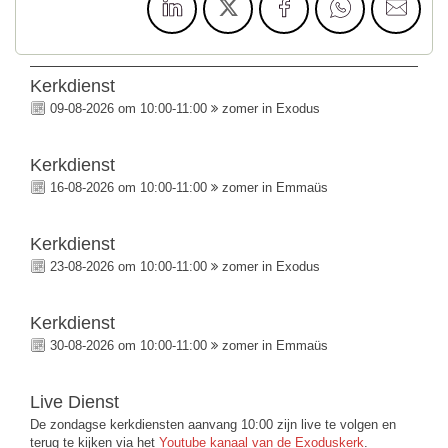
Kerkdienst
09-08-2026 om 10:00-11:00
zomer in Exodus
Kerkdienst
16-08-2026 om 10:00-11:00
zomer in Emmaüs
Kerkdienst
23-08-2026 om 10:00-11:00
zomer in Exodus
Kerkdienst
30-08-2026 om 10:00-11:00
zomer in Emmaüs
Live Dienst
De zondagse kerkdiensten aanvang 10:00 zijn live te volgen en
terug te kijken via het
Youtube kanaal van de Exoduskerk
.