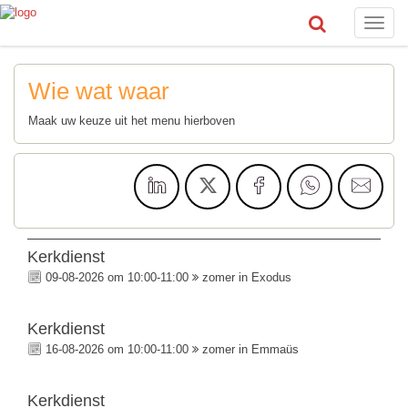
Toggle
naviga
Wie wat waar
Maak uw keuze uit het menu hierboven
Kerkdienst
09-08-2026 om 10:00-11:00
zomer in Exodus
Kerkdienst
16-08-2026 om 10:00-11:00
zomer in Emmaüs
Kerkdienst