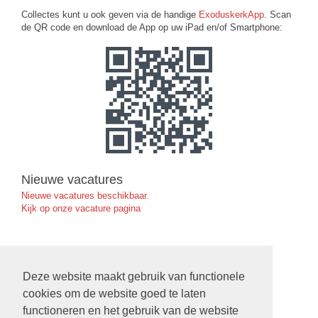
Collectes kunt u ook geven via de handige
ExoduskerkApp
. Scan
de QR code en download de App op uw iPad en/of Smartphone:
Nieuwe vacatures
Nieuwe vacatures beschikbaar.
Kijk op onze vacature pagina
Ruimte Reserveren in de Exoduskerk
Deze website maakt gebruik van functionele
klik hier
cookies om de website goed te laten
functioneren en het gebruik van de website
Nieuwe Verbinding