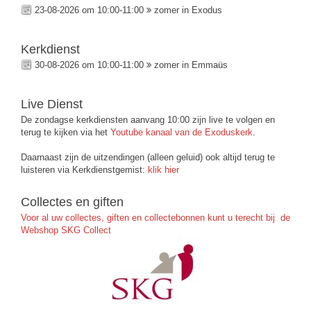
23-08-2026 om 10:00-11:00
zomer in Exodus
Kerkdienst
30-08-2026 om 10:00-11:00
zomer in Emmaüs
Live Dienst
De zondagse kerkdiensten aanvang 10:00 zijn live te volgen en
terug te kijken via het
Youtube kanaal van de Exoduskerk
.
Daarnaast zijn de uitzendingen (alleen geluid) ook altijd terug te
luisteren via Kerkdienstgemist:
klik hier
Collectes en giften
Voor al uw collectes, giften en collectebonnen kunt u terecht bij de
Webshop SKG Collect