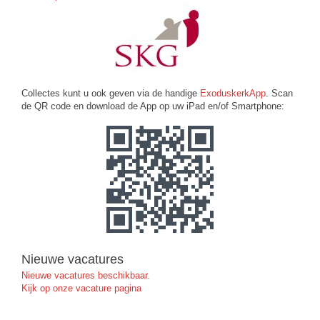
Collectes kunt u ook geven via de handige
ExoduskerkApp
. Scan
de QR code en download de App op uw iPad en/of Smartphone:
Nieuwe vacatures
Nieuwe vacatures beschikbaar.
Kijk op onze vacature pagina