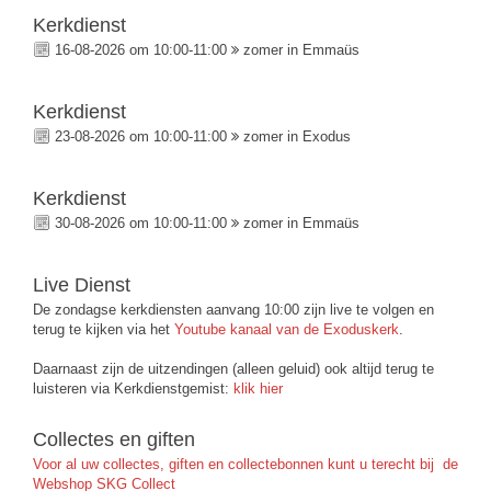
Kerkdienst
16-08-2026 om 10:00-11:00
zomer in Emmaüs
Kerkdienst
23-08-2026 om 10:00-11:00
zomer in Exodus
Kerkdienst
30-08-2026 om 10:00-11:00
zomer in Emmaüs
Live Dienst
De zondagse kerkdiensten aanvang 10:00 zijn live te volgen en
terug te kijken via het
Youtube kanaal van de Exoduskerk
.
Daarnaast zijn de uitzendingen (alleen geluid) ook altijd terug te
luisteren via Kerkdienstgemist:
klik hier
Collectes en giften
Voor al uw collectes, giften en collectebonnen kunt u terecht bij de
Webshop SKG Collect